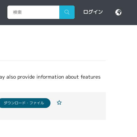
ログイン
may also provide information about features
ダウンロード・ファイル