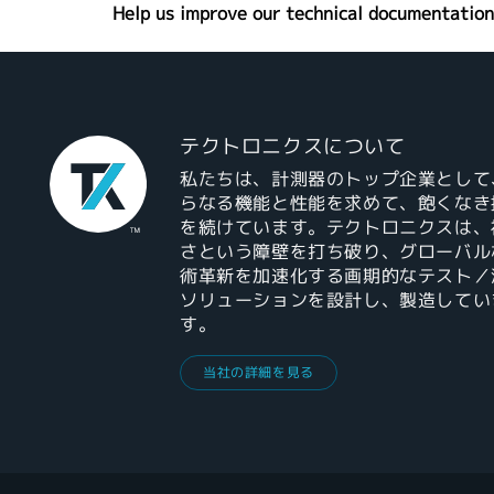
Help us improve our technical documentation
テクトロニクスについて
私たちは、計測器のトップ企業として
らなる機能と性能を求めて、飽くなき
を続けています。テクトロニクスは、
さという障壁を打ち破り、グローバル
術革新を加速化する画期的なテスト／
ソリューションを設計し、製造してい
す。
当社の詳細を見る