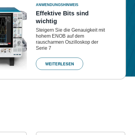
ANWENDUNGSHINWEIS
Effektive Bits sind
wichtig
Steigern Sie die Genauigkeit mit
hohem ENOB auf dem
rauscharmen Oszilloskop der
Serie 7
WEITERLESEN