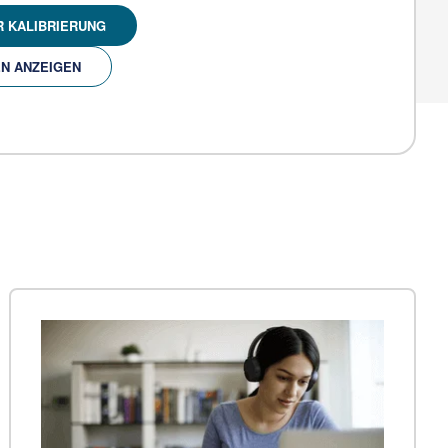
R KALIBRIERUNG
EN ANZEIGEN