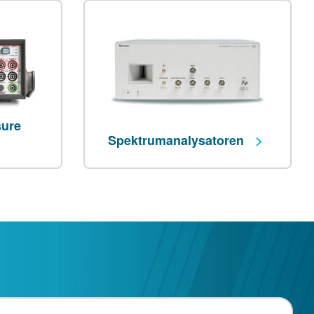
ure
Spektrumanalysatoren