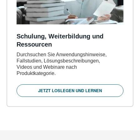
Schulung, Weiterbildung und
Ressourcen
Durchsuchen Sie Anwendungshinweise,
Fallstudien, Lösungsbeschreibungen,
Videos und Webinare nach
Produktkategorie.
JETZT LOSLEGEN UND LERNEN