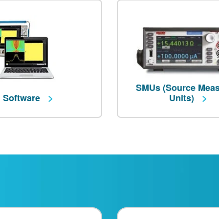
SMUs (Source Meas
Software
Units)