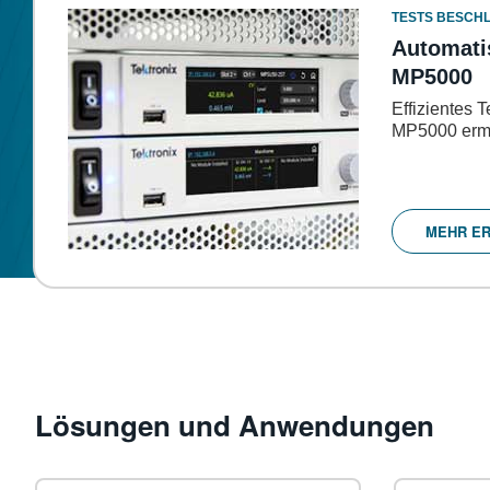
TESTS BESCH
Automati
MP5000
Effizientes 
MP5000 erm
MEHR E
Lösungen und Anwendungen