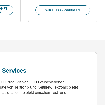
AHRT
WIRELESS-LÖSUNGEN
G
 Services
0.000 Produkte von 9.000 verschiedenen
räte von Tektronix und Keithley. Tektronix bietet
ität für alle Ihre elektronischen Test- und