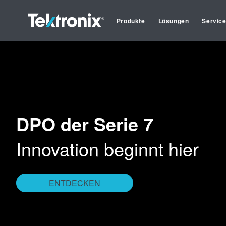
Produkte
Lösungen
Servic
DPO der Serie 7
Innovation beginnt hier
ENTDECKEN