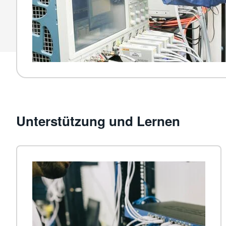
Unterstützung und Lernen