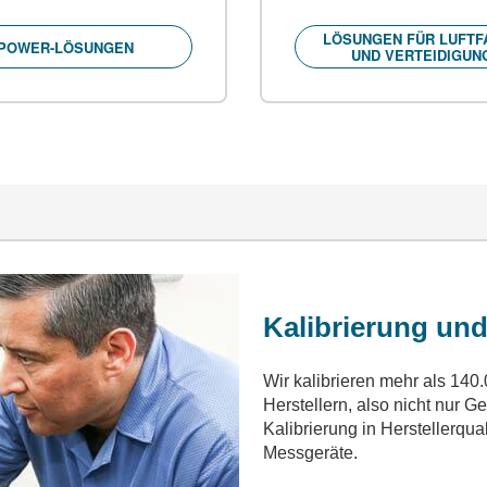
LÖSUNGEN FÜR LUFTF
POWER-LÖSUNGEN
UND VERTEIDIGUN
Kalibrierung und
Wir kalibrieren mehr als 14
Herstellern, also nicht nur Ge
Kalibrierung in Herstellerqual
Messgeräte.