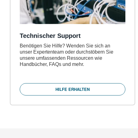
Technischer Support
Benötigen Sie Hilfe? Wenden Sie sich an
unser Expertenteam oder durchstöbern Sie
unsere umfassenden Ressourcen wie
Handbücher, FAQs und mehr.
HILFE ERHALTEN