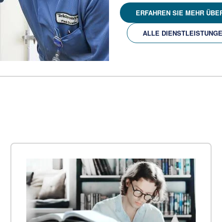
ERFAHREN SIE MEHR ÜBE
ALLE DIENSTLEISTUNG