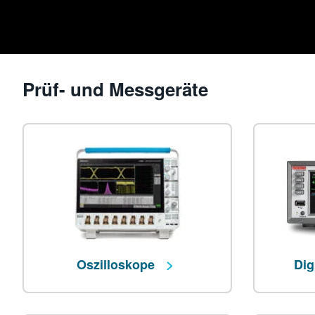
Prüf- und Messgeräte
Oszilloskope
Dig