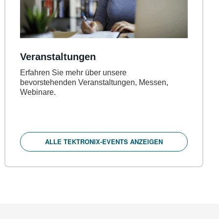
Veranstaltungen
Erfahren Sie mehr über unsere
bevorstehenden Veranstaltungen, Messen,
Webinare.
ALLE TEKTRONIX-EVENTS ANZEIGEN