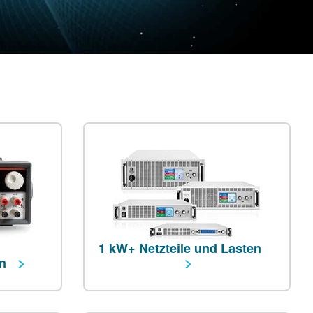
1 kW+ Netzteile und Lasten
en