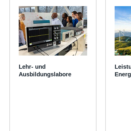
Lehr- und
Leist
Ausbildungslabore
Energ