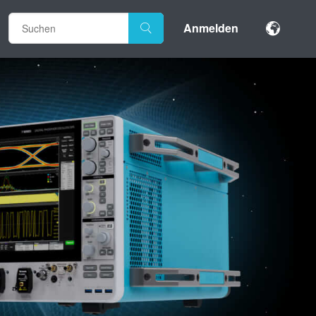
Anmelden